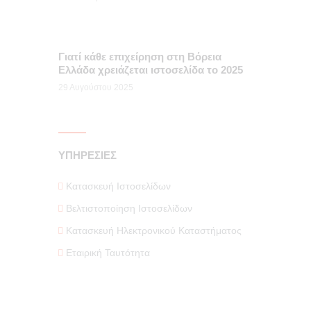
Γιατί κάθε επιχείρηση στη Βόρεια
Ελλάδα χρειάζεται ιστοσελίδα το 2025
29 Αυγούστου 2025
ΥΠΗΡΕΣΙΕΣ
Κατασκευή Ιστοσελίδων
Βελτιστοποίηση Ιστοσελίδων
Κατασκευή Ηλεκτρονικού Καταστήματος
Εταιρική Ταυτότητα