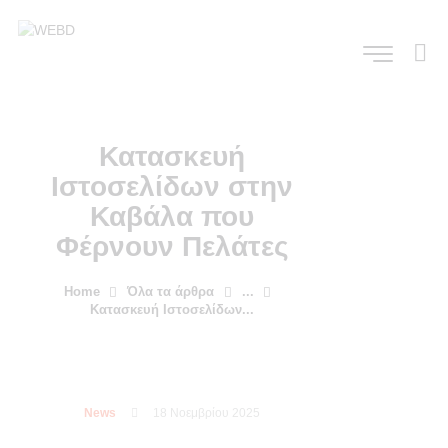
Κατασκευή
Ιστοσελίδων στην
Καβάλα που
Φέρνουν Πελάτες
Home
Όλα τα άρθρα
...
Κατασκευή Ιστοσελίδων...
News
18 Νοεμβρίου 2025